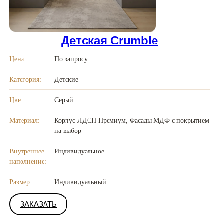
Детская Crumble
Цена:
По запросу
Категория:
Детские
Цвет:
Серый
Материал:
Корпус ЛДСП Премиум, Фасады МДФ с покрытием
на выбор
Внутреннее
Индивидуальное
наполнение:
Размер:
Индивидуальный
ЗАКАЗАТЬ