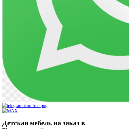
Детская мебель на заказ в