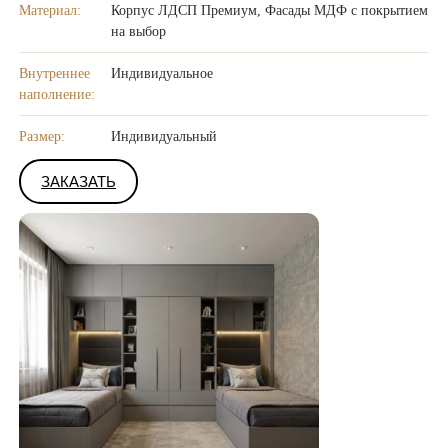
Материал:
Корпус ЛДСП Премиум, Фасады МДФ с покрытием
на выбор
Внутреннее
Индивидуальное
наполнение:
Размер:
Индивидуальный
ЗАКАЗАТЬ