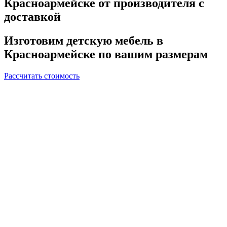
Красноармейске от производителя с
доставкой
Изготовим детскую мебель в
Красноармейске по вашим размерам
Рассчитать стоимость