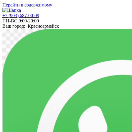
Перейти к содержимому
+7 (903) 687-00-09
ПН-ВС 9:00-20:00
Ваш город:
Красноармейск