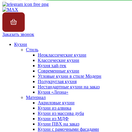
Заказать звонок
Кухни
Стиль
Неоклассические кухни
Классические кухни
Кухня хай-тек
Современные кухни
Угловые кухни в стиле Модерн
Полукруглая кухня
Нестандартные кухни на заказ
Кухня «Леона»
Материал
Акриловые кухни
Кухни из алвика
Кухни из массива дуба
Кухни из МДФ
Кухни ПВХ на заказ
Кухни с рамочными фасадами