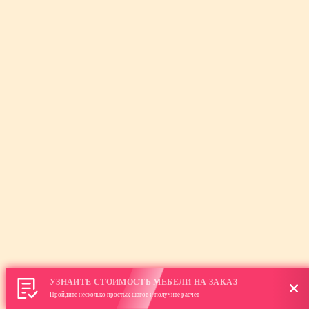
УЗНАЙТЕ СТОИМОСТЬ МЕБЕЛИ НА ЗАКАЗ
Пройдите несколько простых шагов и получите расчет