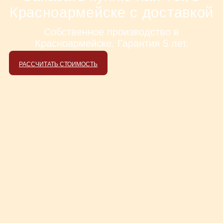
Красноармейске с доставкой
Собственное производство в
Красноармейске. Гарантия 5 лет.
РАССЧИТАТЬ СТОИМОСТЬ