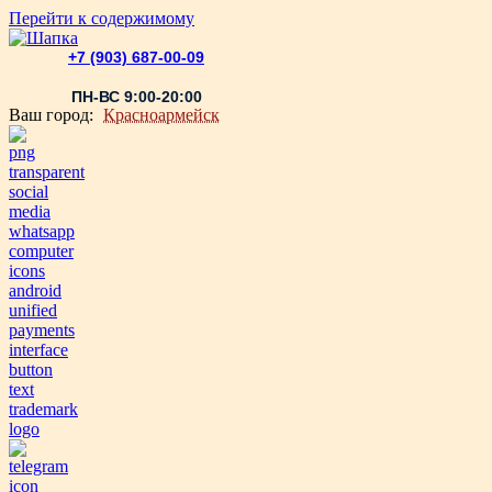
Перейти к содержимому
+7 (903) 687-00-09
ПН-ВС 9:00-20:00
Ваш город:
Красноармейск