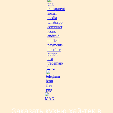
Заказать кухню хай-тек в